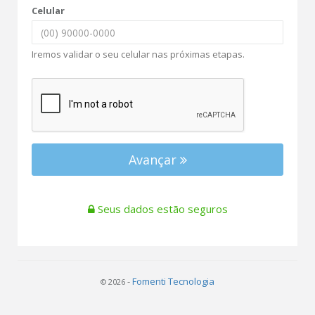
Celular
Iremos validar o seu celular nas próximas etapas.
Avançar
Seus dados estão seguros
-
Fomenti Tecnologia
© 2026