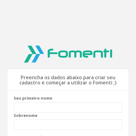
Preencha os dados abaixo para criar seu
cadastro e começar a utilizar o Fomenti ;)
Seu primeiro nome
Sobrenome